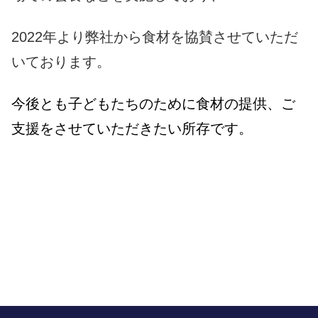
2022年より弊社から食材を協賛させていただ
いております。
今後とも子どもたちのために食材の提供、ご
支援をさせていただきたい所存です。