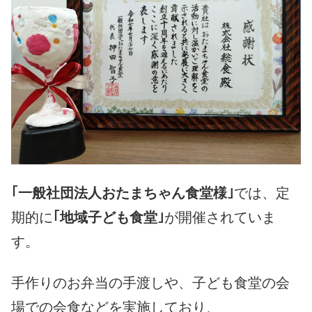
｢一般社団法人おたまちゃん食堂様｣
では、定
期的に
｢地域子ども食堂｣
が開催されていま
す。
手作りのお弁当の手渡しや、子ども食堂の会
場での会食などを実施しており、