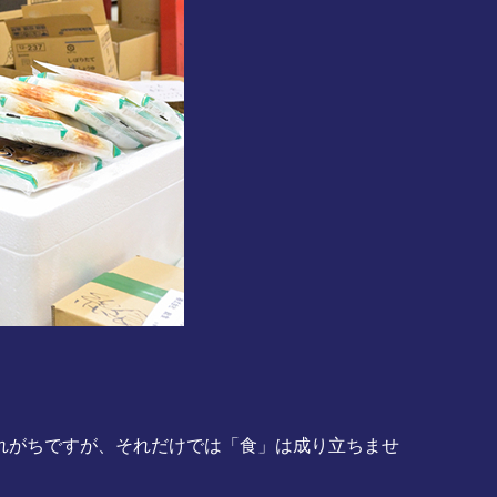
れがちですが、それだけでは「食」は成り立ちませ