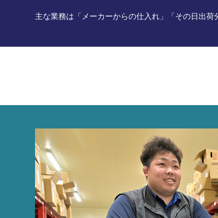
主な業務は「メーカーからの仕入れ」「その日出荷