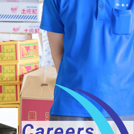
Careers