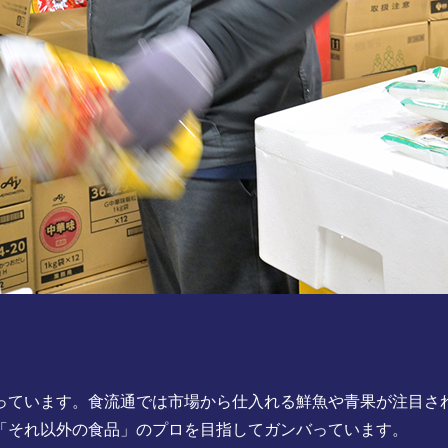
っています。食流通では市場から仕入れる鮮魚や青果が注目さ
「それ以外の食品」のプロを目指してガンバっています。