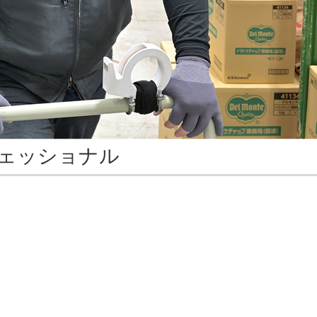
ェッショナル