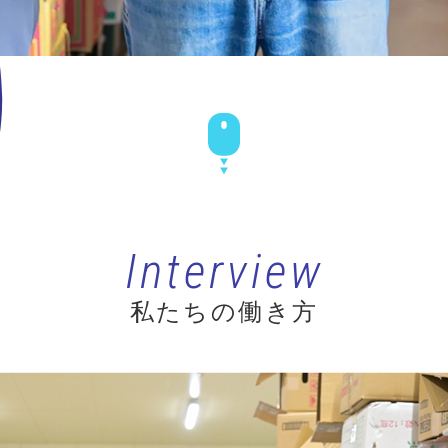
Interview
私たちの働き方