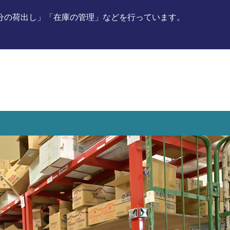
分の荷出し」「在庫の管理」などを行っています。