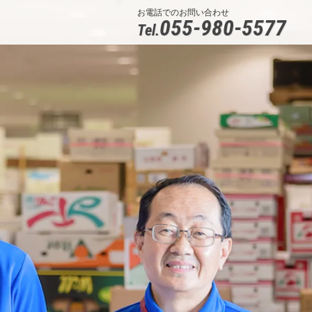
お電話でのお問い合わせ
055-980-5577
Tel.