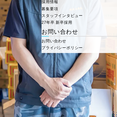
採用情報
募集要項
スタッフインタビュー
27年卒 新卒採用
お問い合わせ
お問い合わせ
プライバシーポリシー