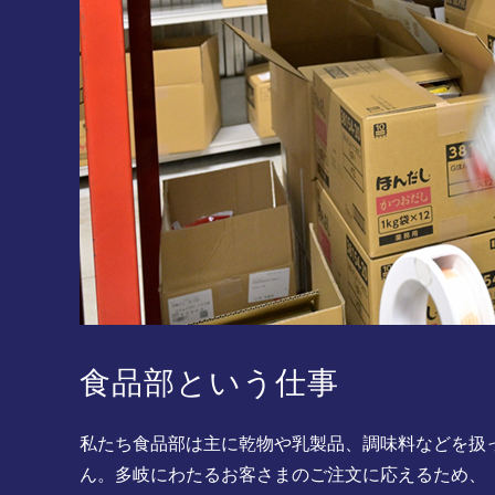
食品部という仕事
私たち食品部は主に乾物や乳製品、調味料などを扱
ん。多岐にわたるお客さまのご注文に応えるため、