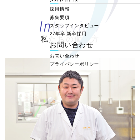
採用情報
募集要項
Interview
スタッフインタビュー
27年卒 新卒採用
私たちの働き方
お問い合わせ
お問い合わせ
プライバシーポリシー