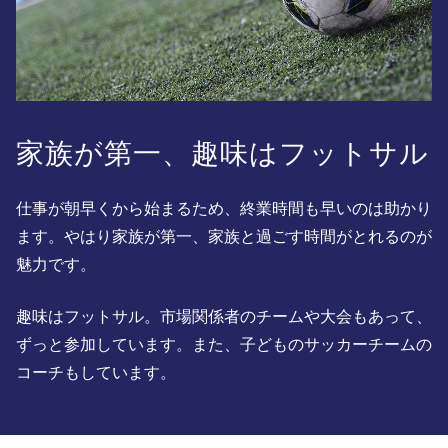
家族が第一、趣味はフットサル
仕事が朝早くから始まるため、終業時間も早いのは助かり
ます。やはり家族が第一、家族と過ごす時間がとれるのが
魅力です。
趣味はフットサル。市場関係者のチームや大会もあって、
ずっと参加しています。また、子どものサッカーチームの
コーチもしています。