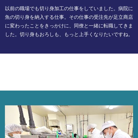
以前の職場でも切り身加工の仕事をしていました。病院に
魚の切り身を納入する仕事。その仕事の受注先が足立商店
に変わったことをきっかけに、同僚と一緒に転職してきま
した。切り身もおろしも、もっと上手くなりたいですね。