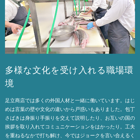
多様な文化を受け入れる職場環
境
足立商店では多くの外国人材と一緒に働いています。はじ
めは言葉の壁や文化の違いから戸惑いもありました。包丁
さばきは身振り手振りを交えて説明したり、お互いの国の
挨拶を取り入れてコミュニケーションをはかったり。工夫
を重ねるなかで打ち解け、今ではジョークを言い合えるく