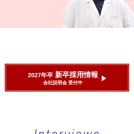
新卒採用情報
2027年卒
会社説明会 受付中