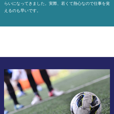
らいになってきました。実際、若くて熱心なので仕事を覚
えるのも早いです。