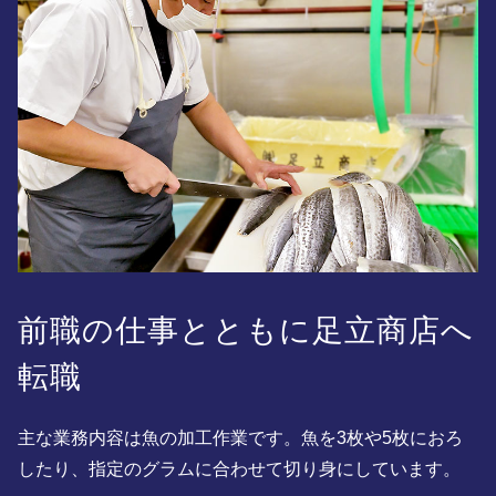
前職の仕事とともに足立商店へ
転職
主な業務内容は魚の加工作業です。魚を3枚や5枚におろ
したり、指定のグラムに合わせて切り身にしています。